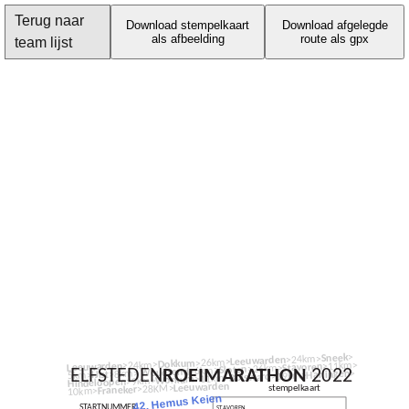
Terug naar
Download stempelkaart
Download afgelegde
als afbeelding
route als gpx
team lijst