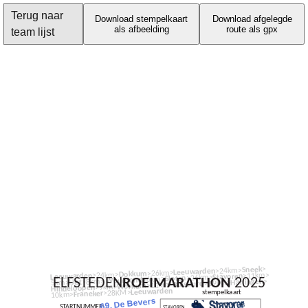
Terug naar
Download stempelkaart
Download afgelegde
als afbeelding
route als gpx
team lijst