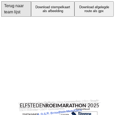
Terug naar
Download stempelkaart
Download afgelegde
als afbeelding
route als gpx
team lijst