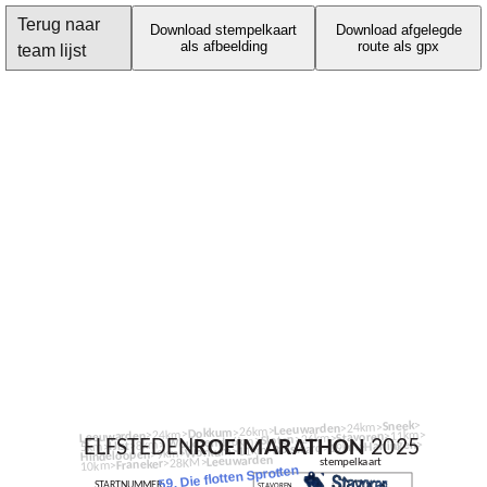
Terug naar
Download stempelkaart
Download afgelegde
als afbeelding
route als gpx
team lijst