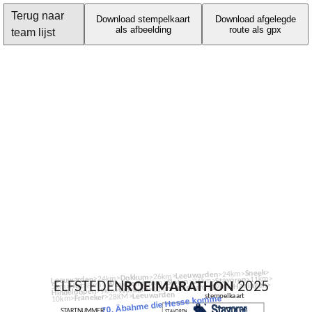
Terug naar
Download stempelkaart
Download afgelegde
als afbeelding
route als gpx
team lijst