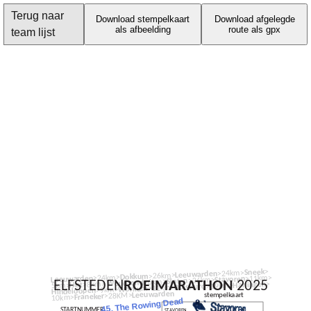
Terug naar
Download stempelkaart
Download afgelegde
als afbeelding
route als gpx
team lijst