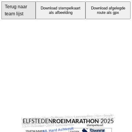
Terug naar
Download stempelkaart
Download afgelegde
als afbeelding
route als gpx
team lijst