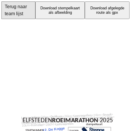
Terug naar
Download stempelkaart
Download afgelegde
als afbeelding
route als gpx
team lijst